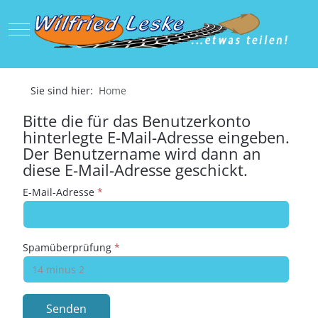
Mobile Menu Toggle
Sie sind hier:
Home
Bitte die für das Benutzerkonto
hinterlegte E-Mail-Adresse eingeben.
Der Benutzername wird dann an
diese E-Mail-Adresse geschickt.
E-Mail-Adresse
*
Spamüberprüfung
*
Senden