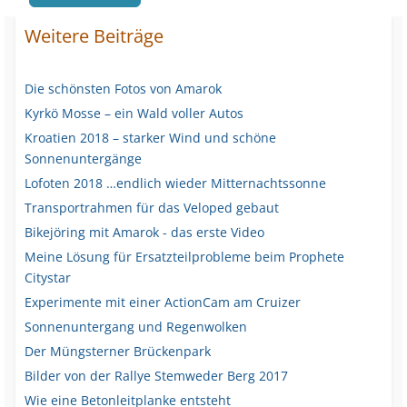
Weitere Beiträge
Die schönsten Fotos von Amarok
Kyrkö Mosse – ein Wald voller Autos
Kroatien 2018 – starker Wind und schöne
Sonnenuntergänge
Lofoten 2018 …endlich wieder Mitternachtssonne
Transportrahmen für das Veloped gebaut
Bikejöring mit Amarok - das erste Video
Meine Lösung für Ersatzteilprobleme beim Prophete
Citystar
Experimente mit einer ActionCam am Cruizer
Sonnenuntergang und Regenwolken
Der Müngsterner Brückenpark
Bilder von der Rallye Stemweder Berg 2017
Wie eine Betonleitplanke entsteht