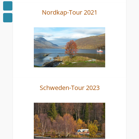
Nordkap-Tour 2021
Schweden-Tour 2023