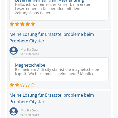
Hallo, ich war einer der Fahrer beim ersten
Leserrennen in Kooperation mit dem
Zeitungshaus Bauer.
Meine Lösung für Ersatzteilprobleme beim
Prophete Citystar
Monika Saul
vor 4 Monaten
Magnetscheibe
Bei meinem Aldi city star ist die magnetscheibe
kaputt. Wo bekomme ich eine neue? Monika
Meine Lösung für Ersatzteilprobleme beim
Prophete Citystar
Monika Saul
vor 4 Monaten