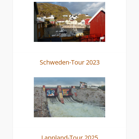
Schweden-Tour 2023
Lappland-Tour 2025