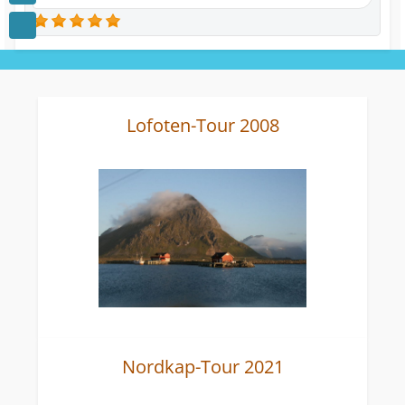
Lofoten-Tour 2008
Nordkap-Tour 2021