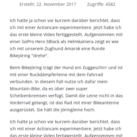
Erstellt: 22. November 2017
Zugriffe: 4582
Ich hatte ja schon vor kurzem darüber berichtet, dass
ich mit einer Actioncam experimentiere. Jetzt habe ich
das erste kleine Video fertiggestellt. Aufgenommen mit
einer GoPro Hero 5Black als Helmkamera zeigt es wie
ich mit unserem Zughund Amarok eine Runde
Bikejöring "drehe".
Beim Bikejöring trägt der Hund ein Zuggeschirr und ist
mit einer Ruckdämpferleine mit dem Fahrrad
verbunden. In diesem Fall nutze ich dafür mein
Mountain-Bike, da es über zwei super
Scheibenbremsen verfügt. Damit die Leine nicht in das
Vorderrad gelangt, ist das Rad mit einer Bikeantenne
ausgerüstet. Sie hält die Jöringleine hoch.
Ich hatte ja schon vor kurzem darüber berichtet, dass
ich mit einer Actioncam experimentiere. Jetzt habe ich
das erste kleine Video fertiggestellt. Aufgenommen mit