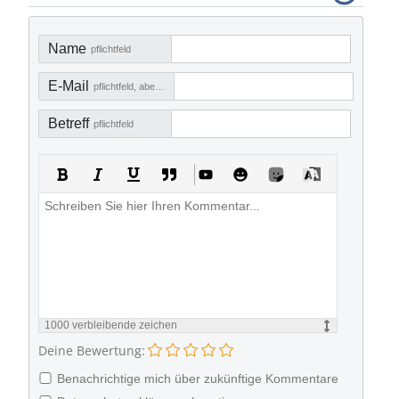
Name
pflichtfeld
E-Mail
pflichtfeld, aber nicht sichtbar
Betreff
pflichtfeld
1000
verbleibende zeichen
Deine Bewertung:
Benachrichtige mich über zukünftige Kommentare