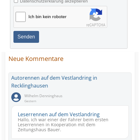
Datenschutzerklärung akzeptieren
Ich bin kein roboter
Senden
Neue Kommentare
Autorennen auf dem Vestlandring in
Recklinghausen
Wilhelm Denninghaus
Gestern
Leserrennen auf dem Vestlandring
Hallo, ich war einer der Fahrer beim ersten
Leserrennen in Kooperation mit dem
Zeitungshaus Bauer.