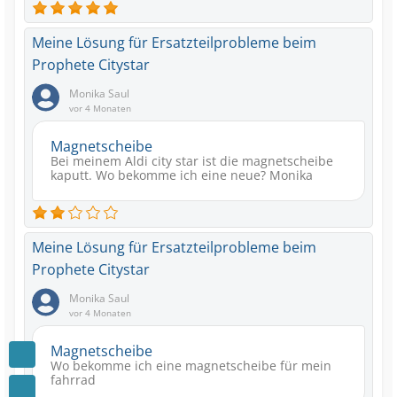
Meine Lösung für Ersatzteilprobleme beim
Prophete Citystar
Monika Saul
vor 4 Monaten
Magnetscheibe
Bei meinem Aldi city star ist die magnetscheibe
kaputt. Wo bekomme ich eine neue? Monika
Meine Lösung für Ersatzteilprobleme beim
Prophete Citystar
Monika Saul
vor 4 Monaten
Magnetscheibe
Wo bekomme ich eine magnetscheibe für mein
fahrrad