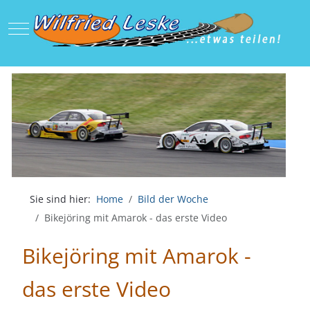
Mobile Menu Toggle
Sie sind hier:
Home
Bild der Woche
Bikejöring mit Amarok - das erste Video
Bikejöring mit Amarok -
das erste Video