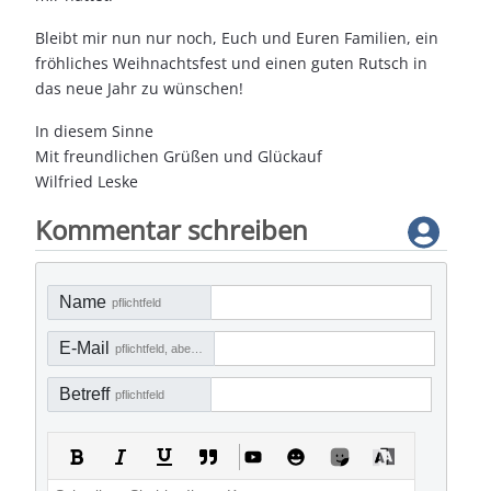
Bleibt mir nun nur noch, Euch und Euren Familien, ein
fröhliches Weihnachtsfest und einen guten Rutsch in
das neue Jahr zu wünschen!
In diesem Sinne
Mit freundlichen Grüßen und Glückauf
Wilfried Leske
Kommentar schreiben
Name
pflichtfeld
E-Mail
pflichtfeld, aber nicht sichtbar
Betreff
pflichtfeld