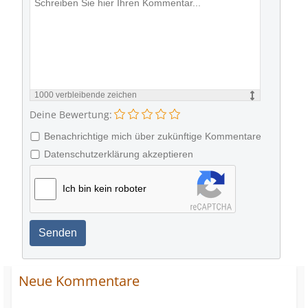
1000
verbleibende zeichen
Deine Bewertung:
Benachrichtige mich über zukünftige Kommentare
Datenschutzerklärung akzeptieren
Ich bin kein roboter
Senden
Neue Kommentare