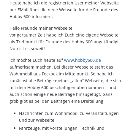
Heute habe ich die registrierten User meiner Webseite
per EMail über die neue Webseite für die Freunde des
Hobby 600 informiert.
Hallo Freunde meiner Webseite,
vor geraumer Zeit habe ich Euch eine eigene Webseite
als Treffpunkt für Freunde des Hobby 600 angekündigt.
Nun ist es soweit!
Ich möchte Euch heute auf
www.hobby600.de
aufmerksam machen. Bei dieser Webseite steht das
Wohnmobil aus Fockbek im Mittelpunkt. So habe ich
zunächst alle Beiträge meiner „alten“ Webseite, die sich
mit dem Hobby 600 beschäftigen übernommen – und
auch schon einige neue Beiträge hinzugefügt. Ganz
grob gibt es bei den Beiträgen eine Dreiteilung
Nachrichten zum Wohnmobil, zu Veranstaltungen
und zur Webseite
Fahrzeuge, mit Vorstellungen, Technik und