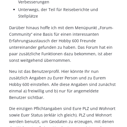
Verbesserungen
Unterwegs, der Teil für Reiseberichte und
Stellplätze
Darüber hinaus hoffe ich mit dem Menüpunkt „Forum-
Community“ eine Basis für einen interessanten
Erfahrungsaustausch der Hobby 600 Freunde
untereinander gefunden zu haben. Das Forum hat ein
paar zusätzliche Funktionen dazu bekommen, ist aber
sonst weitgehend übernommen.
Neu ist das Benutzerprofil. Hier könnte Ihr nun
zusätzlich Angaben zu Eurer Person und zu Eurem
Hobby 600 einstellen. Alle diese Angaben sind zunächst
einmal a) freiwillig und b) nur für angemeldete
Benutzer sichtbar.
Die einzigen Pflichtangaben sind Eure PLZ und Wohnort
sowie Euer Status (erklär ich gleich). PLZ und Wohnort
werden benutzt, um Geodaten zu erzeugen, mit denen