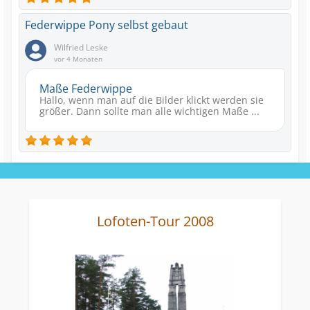
Federwippe Pony selbst gebaut
Wilfried Leske
vor 4 Monaten
Maße Federwippe
Hallo, wenn man auf die Bilder klickt werden sie
größer. Dann sollte man alle wichtigen Maße ...
Lofoten-Tour 2008