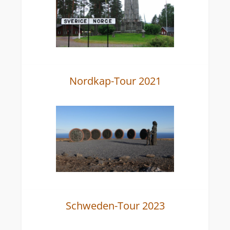
Nordkap-Tour 2021
Schweden-Tour 2023