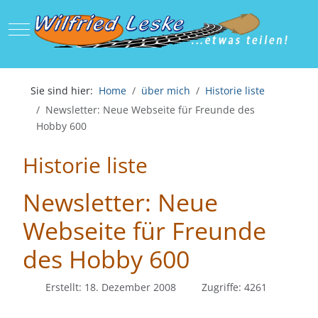
Mobile Menu Toggle
Sie sind hier:
Home
über mich
Historie liste
Newsletter: Neue Webseite für Freunde des
Hobby 600
Historie liste
Newsletter: Neue
Webseite für Freunde
des Hobby 600
Erstellt: 18. Dezember 2008
Zugriffe: 4261