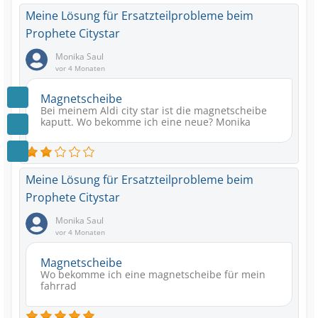
Meine Lösung für Ersatzteilprobleme beim
Prophete Citystar
Monika Saul
vor 4 Monaten
Magnetscheibe
Bei meinem Aldi city star ist die magnetscheibe
kaputt. Wo bekomme ich eine neue? Monika
Meine Lösung für Ersatzteilprobleme beim
Prophete Citystar
Monika Saul
vor 4 Monaten
Magnetscheibe
Wo bekomme ich eine magnetscheibe für mein
fahrrad