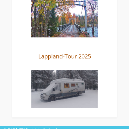
Lappland-Tour 2025