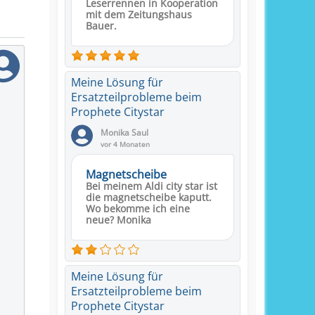
Leserrennen in Kooperation
mit dem Zeitungshaus
Bauer.
Meine Lösung für
Ersatzteilprobleme beim
Prophete Citystar
Monika Saul
vor 4 Monaten
Magnetscheibe
Bei meinem Aldi city star ist
die magnetscheibe kaputt.
Wo bekomme ich eine
neue? Monika
Meine Lösung für
Ersatzteilprobleme beim
Prophete Citystar