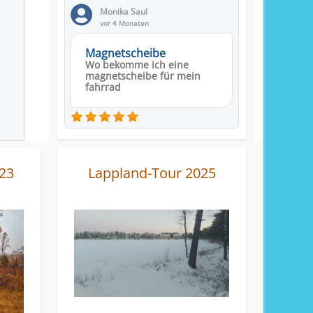
Monika Saul
vor 4 Monaten
Magnetscheibe
Wo bekomme ich eine
magnetscheibe für mein
fahrrad
23
Lappland-Tour 2025