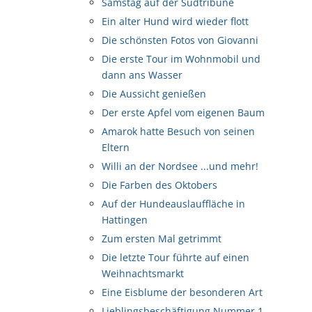
Samstag auf der Südtribüne
Ein alter Hund wird wieder flott
Die schönsten Fotos von Giovanni
Die erste Tour im Wohnmobil und
dann ans Wasser
Die Aussicht genießen
Der erste Apfel vom eigenen Baum
Amarok hatte Besuch von seinen
Eltern
Willi an der Nordsee ...und mehr!
Die Farben des Oktobers
Auf der Hundeauslauffläche in
Hattingen
Zum ersten Mal getrimmt
Die letzte Tour führte auf einen
Weihnachtsmarkt
Eine Eisblume der besonderen Art
Lieblingsbeschäftigung Nummer 1 ....