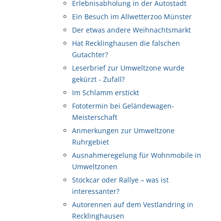
Erlebnisabholung in der Autostadt
Ein Besuch im Allwetterzoo Münster
Der etwas andere Weihnachtsmarkt
Hat Recklinghausen die falschen
Gutachter?
Leserbrief zur Umweltzone wurde
gekürzt - Zufall?
Im Schlamm erstickt
Fototermin bei Geländewagen-
Meisterschaft
Anmerkungen zur Umweltzone
Ruhrgebiet
Ausnahmeregelung für Wohnmobile in
Umweltzonen
Stockcar oder Rallye – was ist
interessanter?
Autorennen auf dem Vestlandring in
Recklinghausen