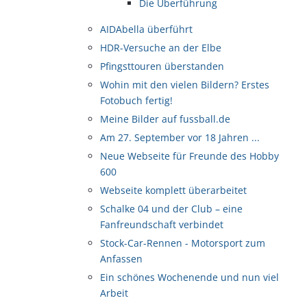
Die Überführung
AIDAbella überführt
HDR-Versuche an der Elbe
Pfingsttouren überstanden
Wohin mit den vielen Bildern? Erstes
Fotobuch fertig!
Meine Bilder auf fussball.de
Am 27. September vor 18 Jahren ...
Neue Webseite für Freunde des Hobby
600
Webseite komplett überarbeitet
Schalke 04 und der Club – eine
Fanfreundschaft verbindet
Stock-Car-Rennen - Motorsport zum
Anfassen
Ein schönes Wochenende und nun viel
Arbeit