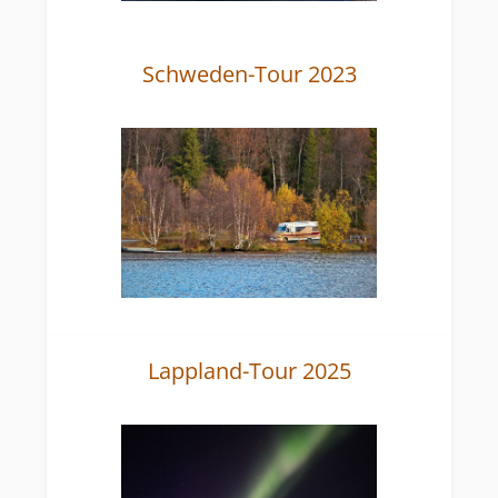
Schweden-Tour 2023
Lappland-Tour 2025