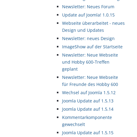
Newsletter: Neues Forum
Update auf Joomla! 1.0.15
Webseite überarbeitet - neues
Design und Updates
Newsletter: neues Design
ImageShow auf der Startseite
Newsletter: Neue Webseite
und Hobby 600-Treffen
geplant
Newsletter: Neue Webseite
für Freunde des Hobby 600
Wechsel auf Joomla 1.5.12
Joomla Update auf 1.5.13
Joomla Update auf 1.5.14
Kommentarkomponente
gewechselt
Joomla Update auf 1.5.15