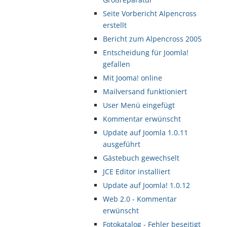
Seite Vorbericht Alpencross
erstellt
Bericht zum Alpencross 2005
Entscheidung für Joomla!
gefallen
Mit Jooma! online
Mailversand funktioniert
User Menü eingefügt
Kommentar erwünscht
Update auf Joomla 1.0.11
ausgeführt
Gästebuch gewechselt
JCE Editor installiert
Update auf Joomla! 1.0.12
Web 2.0 - Kommentar
erwünscht
Fotokatalog - Fehler beseitigt