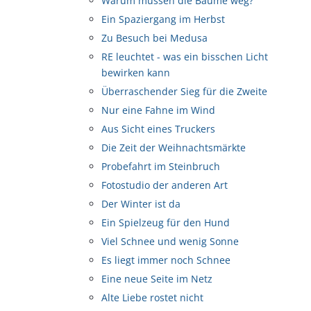
Warum müssen die Bäume weg?
Ein Spaziergang im Herbst
Zu Besuch bei Medusa
RE leuchtet - was ein bisschen Licht
bewirken kann
Überraschender Sieg für die Zweite
Nur eine Fahne im Wind
Aus Sicht eines Truckers
Die Zeit der Weihnachtsmärkte
Probefahrt im Steinbruch
Fotostudio der anderen Art
Der Winter ist da
Ein Spielzeug für den Hund
Viel Schnee und wenig Sonne
Es liegt immer noch Schnee
Eine neue Seite im Netz
Alte Liebe rostet nicht