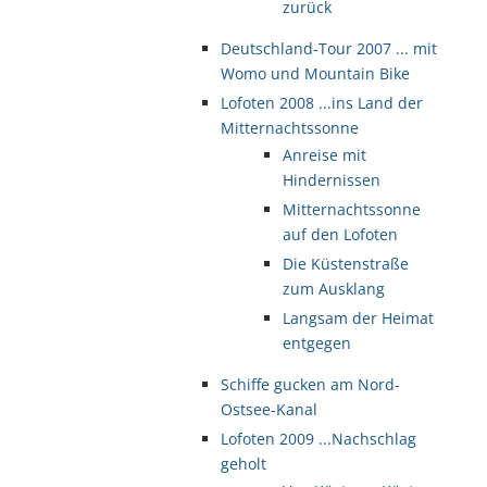
zurück
Deutschland-Tour 2007 ... mit
Womo und Mountain Bike
Lofoten 2008 ...ins Land der
Mitternachtssonne
Anreise mit
Hindernissen
Mitternachtssonne
auf den Lofoten
Die Küstenstraße
zum Ausklang
Langsam der Heimat
entgegen
Schiffe gucken am Nord-
Ostsee-Kanal
Lofoten 2009 ...Nachschlag
geholt