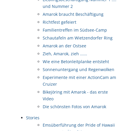
und Nummer 2
Amarok braucht Beschäftigung
Richtfest gefeiert
Familientreffen im Südsee-Camp
Schautafeln am Wietzendorfer Ring
Amarok an der Ostsee
Zieh, Amarok, zieh ......
Wie eine Betonleitplanke entsteht
Sonnenuntergang und Regenwolken
Experimente mit einer ActionCam am
Cruizer
Bikejöring mit Amarok - das erste
Video
Die schönsten Fotos von Amarok
Stories
Emsüberführung der Pride of Hawaii