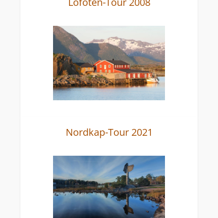
Lofoten-Tour 2008
Nordkap-Tour 2021