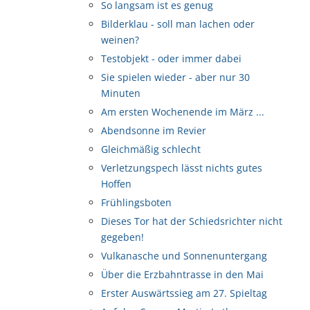
So langsam ist es genug
Bilderklau - soll man lachen oder
weinen?
Testobjekt - oder immer dabei
Sie spielen wieder - aber nur 30
Minuten
Am ersten Wochenende im März ...
Abendsonne im Revier
Gleichmäßig schlecht
Verletzungspech lässt nichts gutes
Hoffen
Frühlingsboten
Dieses Tor hat der Schiedsrichter nicht
gegeben!
Vulkanasche und Sonnenuntergang
Über die Erzbahntrasse in den Mai
Erster Auswärtssieg am 27. Spieltag