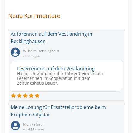
Neue Kommentare
Autorennen auf dem Vestlandring in
Recklinghausen
Wilhelm Denninghaus
vor 2 Tagen
Leserrennen auf dem Vestlandring
Hallo, ich war einer der Fahrer beim ersten
Leserrennen in Kooperation mit dem
Zeitungshaus Bauer.
Meine Lösung für Ersatzteilprobleme beim
Prophete Citystar
Monika Saul
vor 4 Monaten