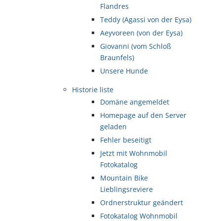
Flandres
Teddy (Agassi von der Eysa)
Aeyvoreen (von der Eysa)
Giovanni (vom Schloß
Braunfels)
Unsere Hunde
Historie liste
Domäne angemeldet
Homepage auf den Server
geladen
Fehler beseitigt
Jetzt mit Wohnmobil
Fotokatalog
Mountain Bike
Lieblingsreviere
Ordnerstruktur geändert
Fotokatalog Wohnmobil