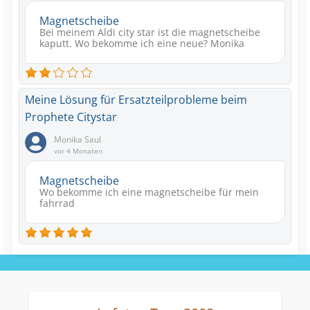
Magnetscheibe
Bei meinem Aldi city star ist die magnetscheibe
kaputt. Wo bekomme ich eine neue? Monika
Meine Lösung für Ersatzteilprobleme beim
Prophete Citystar
Monika Saul
vor 4 Monaten
Magnetscheibe
Wo bekomme ich eine magnetscheibe für mein
fahrrad