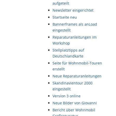
aufgeteilt
Newsletter eingerichtet
Startseite neu
Bannerframes als anLoad
eingestellt
Reparaturanleitungen im
Workshop
Stellplatztipps auf
Deutschlandkarte
Seite für Wohnmobil-Touren
erstellt
Neue Reparaturanleitungen
Skandinavientour 2000
eingestellt
Version 3 online
Neue Bilder von Giovanni
Bericht über Wohnmobil
Großreparatur