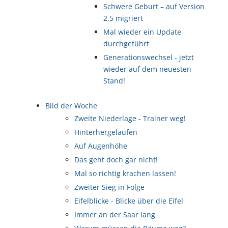
Schwere Geburt – auf Version
2.5 migriert
Mal wieder ein Update
durchgeführt
Generationswechsel - jetzt
wieder auf dem neuesten
Stand!
Bild der Woche
Zweite Niederlage - Trainer weg!
Hinterhergelaufen
Auf Augenhöhe
Das geht doch gar nicht!
Mal so richtig krachen lassen!
Zweiter Sieg in Folge
Eifelblicke - Blicke über die Eifel
Immer an der Saar lang