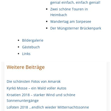
genial einfach, einfach genial!
Zwei schöne Touren in
Heimbach
Wandertag am Sorpesee
Der Müngsterner Brückenpark
Bildergalerie
Gästebuch
Links
Weitere Beiträge
Die schönsten Fotos von Amarok
Kyrkö Mosse – ein Wald voller Autos
Kroatien 2018 – starker Wind und schöne
Sonnenuntergänge
Lofoten 2018 …endlich wieder Mitternachtssonne