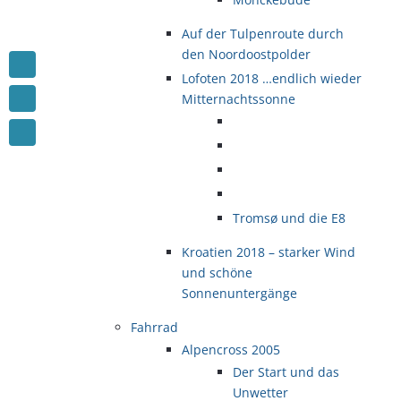
Auf der Tulpenroute durch
den Noordoostpolder
Lofoten 2018 …endlich wieder
Mitternachtssonne
Tromsø und die E8
Kroatien 2018 – starker Wind
und schöne
Sonnenuntergänge
Fahrrad
Alpencross 2005
Der Start und das
Unwetter