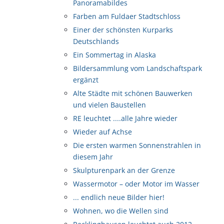
Panoramabildes
Farben am Fuldaer Stadtschloss
Einer der schönsten Kurparks
Deutschlands
Ein Sommertag in Alaska
Bildersammlung vom Landschaftspark
ergänzt
Alte Städte mit schönen Bauwerken
und vielen Baustellen
RE leuchtet ....alle Jahre wieder
Wieder auf Achse
Die ersten warmen Sonnenstrahlen in
diesem Jahr
Skulpturenpark an der Grenze
Wassermotor – oder Motor im Wasser
... endlich neue Bilder hier!
Wohnen, wo die Wellen sind