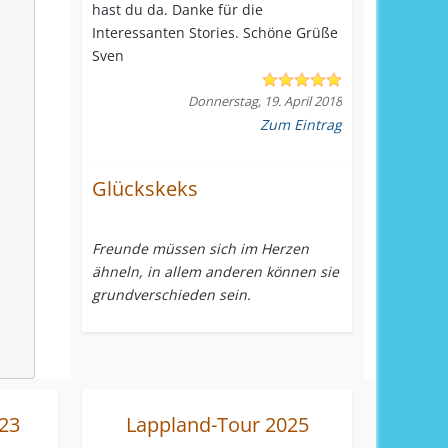
hast du da. Danke für die
Interessanten Stories. Schöne Grüße
Sven
Donnerstag, 19. April 2018
Zum Eintrag
Glückskeks
Freunde müssen sich im Herzen
ähneln, in allem anderen können sie
grundverschieden sein.
23
Lappland-Tour 2025