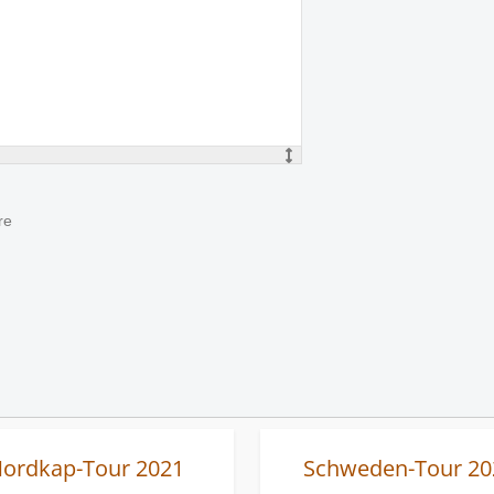
re
ordkap-Tour 2021
Schweden-Tour 20