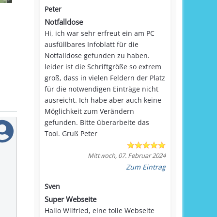
Peter
Notfalldose
Hi, ich war sehr erfreut ein am PC
ausfüllbares Infoblatt für die
Notfalldose gefunden zu haben.
leider ist die Schriftgröße so extrem
groß, dass in vielen Feldern der Platz
für die notwendigen Einträge nicht
ausreicht. Ich habe aber auch keine
Möglichkeit zum Verändern
gefunden. Bitte überarbeite das
Tool. Gruß Peter
Mittwoch, 07. Februar 2024
Zum Eintrag
Sven
Super Webseite
Hallo Wilfried, eine tolle Webseite